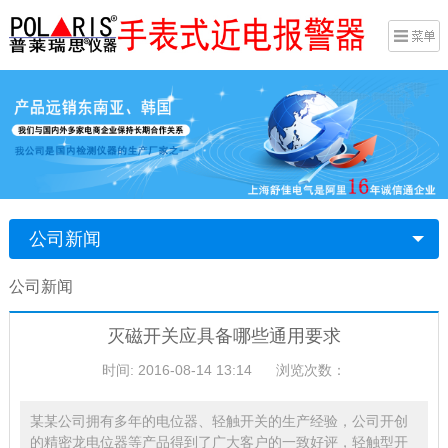
公司新闻
公司新闻
灭磁开关应具备哪些通用要求
时间: 2016-08-14 13:14
浏览次数：
某某公司拥有多年的电位器、轻触开关的生产经验，公司开创
的精密龙电位器等产品得到了广大客户的一致好评，轻触型开