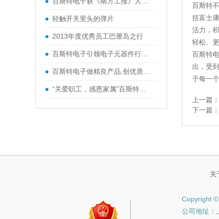
百斯特电子获《南方工报》大篇幅报
百斯特
括富士
轻触开关里头的弹片
活力，
2013年度优秀员工巴厘岛之行
轻松、
百斯特电子引领电子元器件行业,产品
百斯特
出，受
百斯特电子做精良产品,创优质品牌
于每一个
“关爱职工，感恩家属”百斯特优秀
上一篇
下一篇
关
Copyrig
公司地址：上