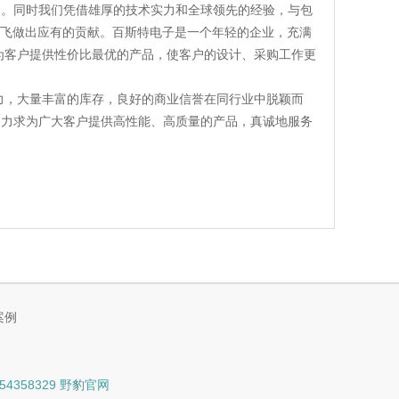
品。同时我们凭借雄厚的技术实力和全球领先的经验，与包
腾飞做出应有的贡献。百斯特电子是一个年轻的企业，充满
为客户提供性价比最优的产品，使客户的设计、采购工作更
力，大量丰富的库存，良好的商业信誉在同行业中脱颖而
，力求为广大客户提供高性能、高质量的产品，真诚地服务
案例
358329 野豹官网