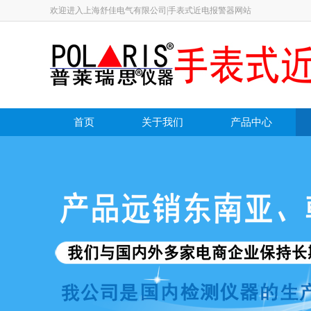
欢迎进入上海舒佳电气有限公司|手表式近电报警器网站
首页
关于我们
产品中心