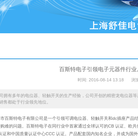
百斯特电子引领电子元器件行业
时间: 2016-08-14 13:18
浏
司拥有多年的电位器、轻触开关的生产经验，公司开创的精密龙电位器等
销售都处于行业领先地位。
百斯特电子有限公司是一个引领可调电位器、轻触开关和dc插座产品结
购难的问题。百斯特电子在同行业中首家通过全球认可的CB 认证、欧共体C
o 认证和中国质量认证中心CCC 认证。产品配套国内知名企业，并成为国