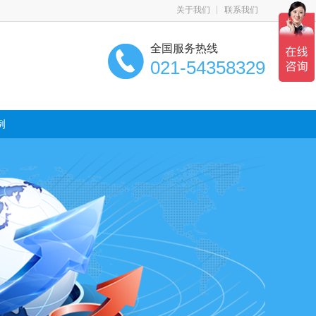
关于我们
联系我们
全国服务热线
021-54358329
例