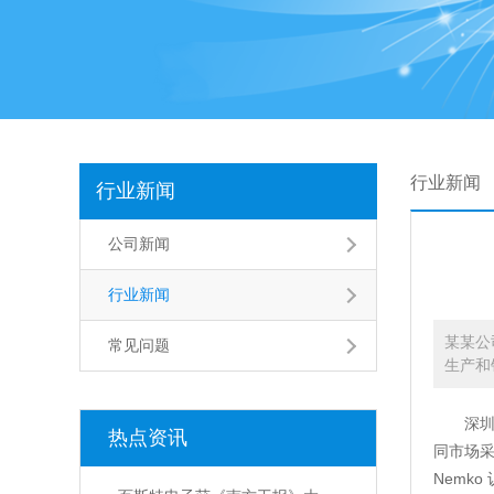
行业新闻
行业新闻
公司新闻
行业新闻
某某公
常见问题
生产和
深圳市
热点资讯
同市场采
Nemk