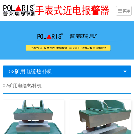
02矿用电缆热补机
02矿用电缆热补机