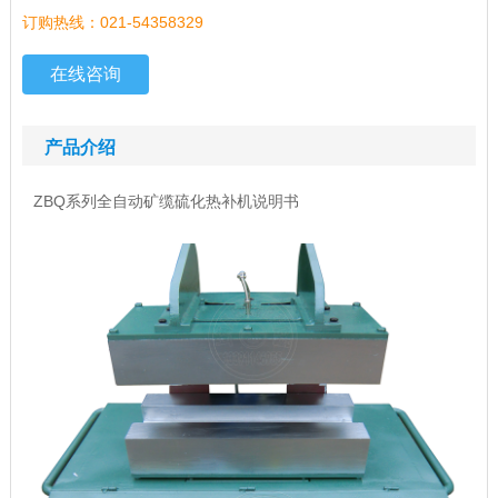
订购热线：021-54358329
在线咨询
产品介绍
ZBQ系列全自动矿缆硫化热补机说明书