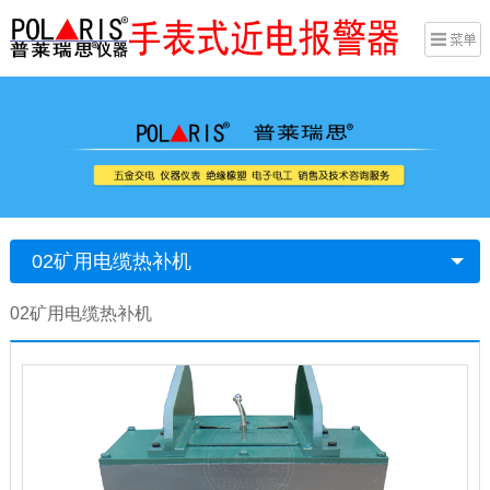
02矿用电缆热补机
02矿用电缆热补机