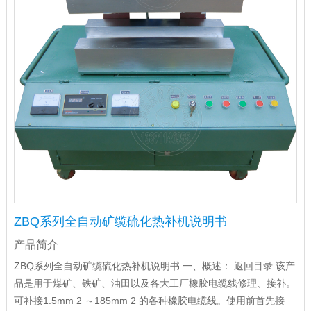
ZBQ系列全自动矿缆硫化热补机说明书
产品简介
ZBQ系列全自动矿缆硫化热补机说明书 一、概述： 返回目录 该产
品是用于煤矿、铁矿、油田以及各大工厂橡胶电缆线修理、接补。
可补接1.5mm 2 ～185mm 2 的各种橡胶电缆线。使用前首先接